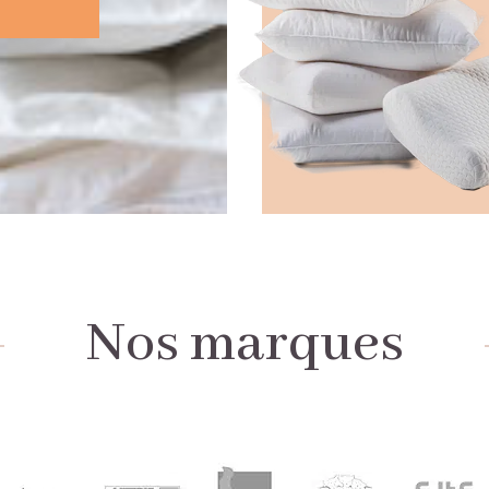
Nos marques