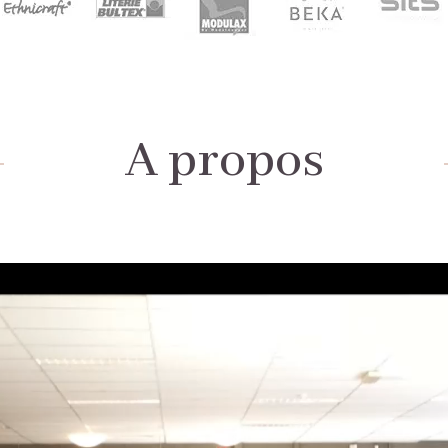
A propos