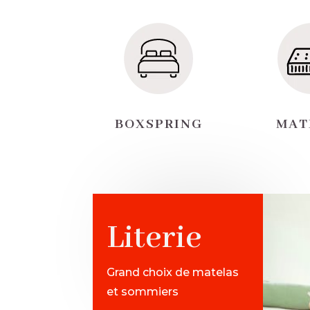
BOXSPRING
MAT
Literie
Grand choix de matelas
et sommiers