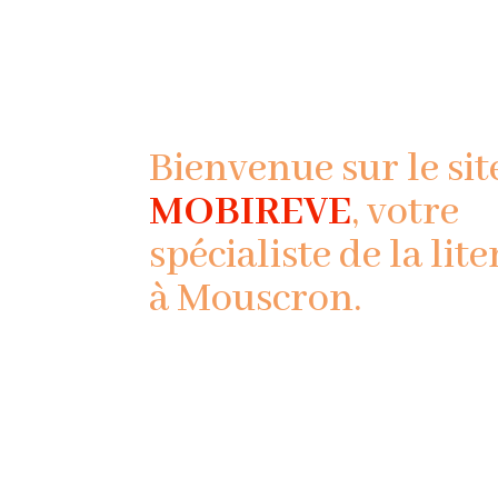
Bienvenue sur le sit
MOBIREVE
, votre
spécialiste de la lite
à Mouscron.