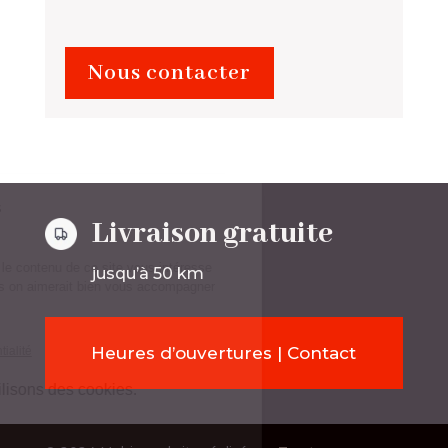
Nous contacter
Livraison gratuite
jusqu’à 50 km
Heures d’ouvertures | Contact