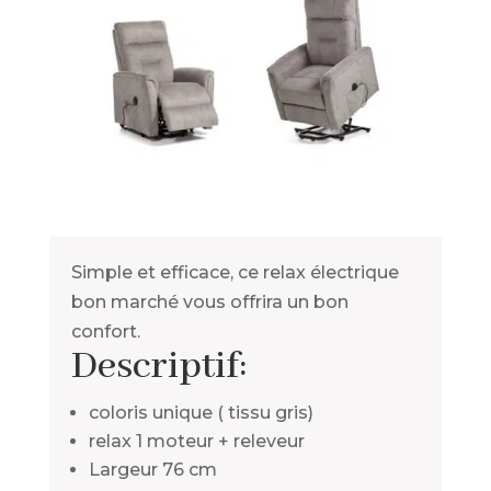
Simple et efficace, ce relax électrique
bon marché vous offrira un bon
confort.
Descriptif:
coloris unique ( tissu gris)
relax 1 moteur + releveur
Largeur 76 cm