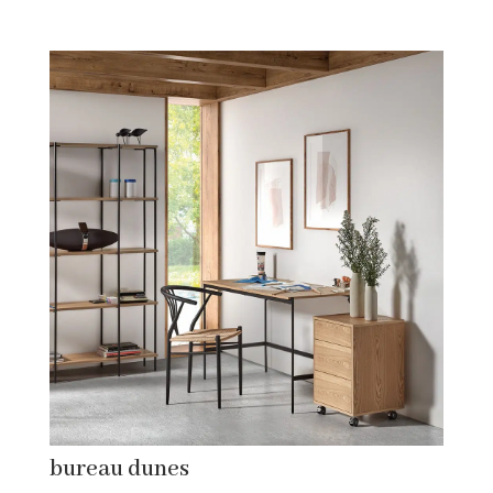
bureau dunes