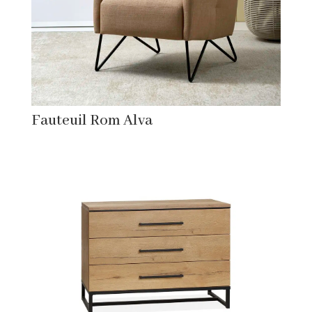
Fauteuil Rom Alva