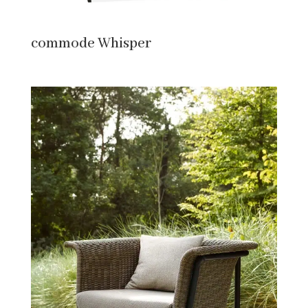
commode Whisper