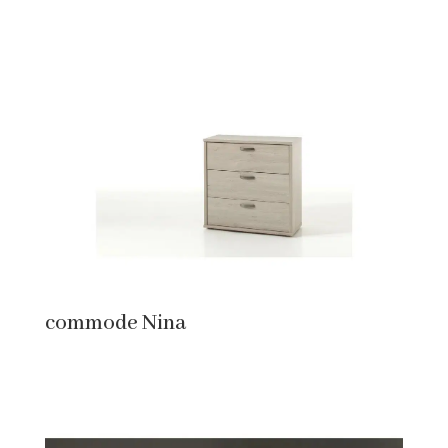
commode Nina