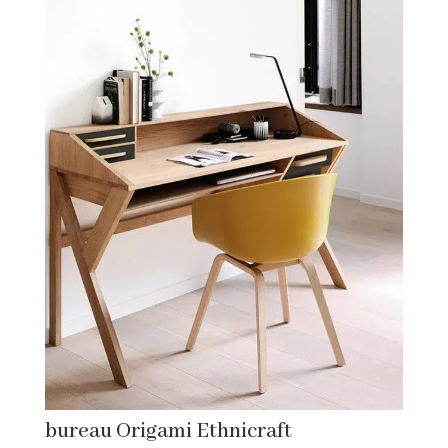
bureau Origami Ethnicraft