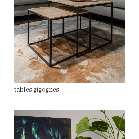
tables gigognes