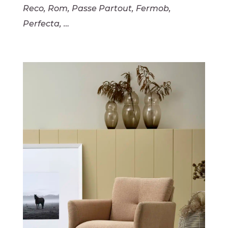
Reco, Rom, Passe Partout, Fermob,
Perfecta, …