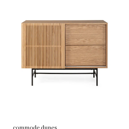
commode dunes