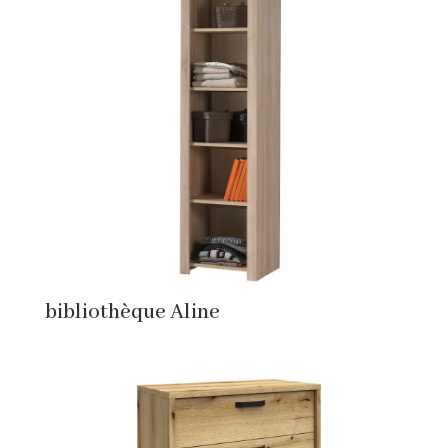
bibliothèque Aline