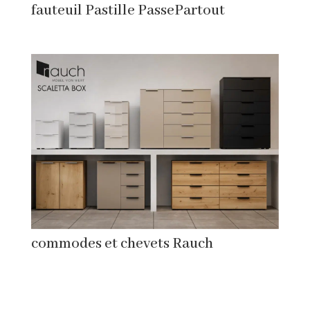
fauteuil Pastille PassePartout
commodes et chevets Rauch