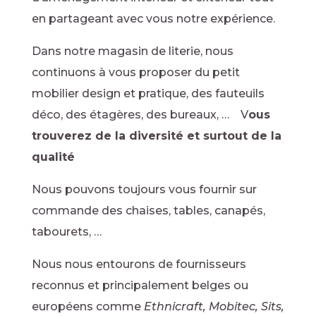
en partageant avec vous notre expérience.
Dans notre magasin de literie, nous
continuons à vous proposer du petit
mobilier design et pratique, des fauteuils
déco, des étagères, des bureaux, … V
ous
trouverez de la diversité et surtout de la
qualité
Nous pouvons toujours vous fournir sur
commande des chaises, tables, canapés,
tabourets, …
Nous nous entourons de fournisseurs
reconnus et principalement belges ou
européens comme
Ethnicraft, Mobitec, Sits,