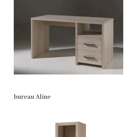
bureau Aline