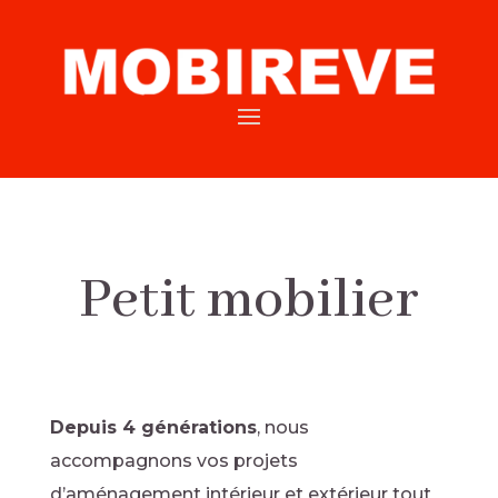
Petit mobilier
Depuis 4 générations
, nous
accompagnons vos projets
d’aménagement intérieur et extérieur tout