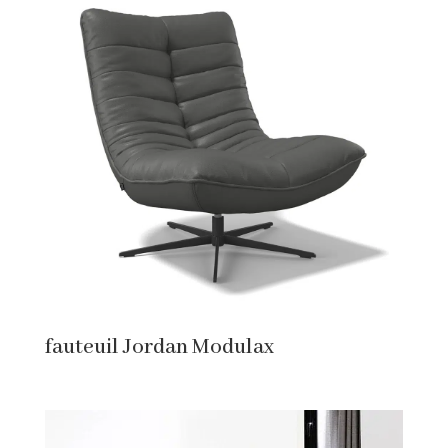
fauteuil Jordan Modulax