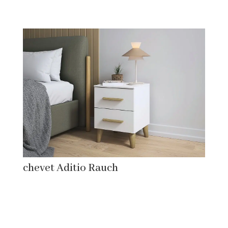
chevet Aditio Rauch