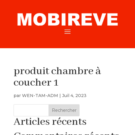
produit chambre à
coucher 1
par
WEN-TAM-ADM
|
Juil 4, 2023
Rechercher
Articles récents