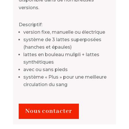
versions.
Descriptif:
version fixe, manuelle ou électrique
système de 3 lattes superposées
(hanches et épaules)
lattes en bouleau mulipli + lattes
synthétiques
avec ou sans pieds
système « Plus » pour une meilleure
circulation du sang
Nous contacter