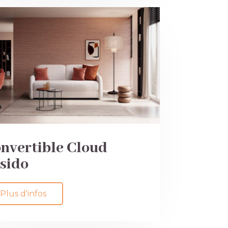
nvertible Cloud
sido
Plus d'infos