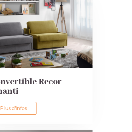
nvertible Recor
anti
Plus d'infos