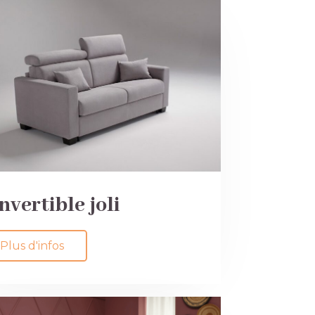
nvertible joli
Plus d'infos